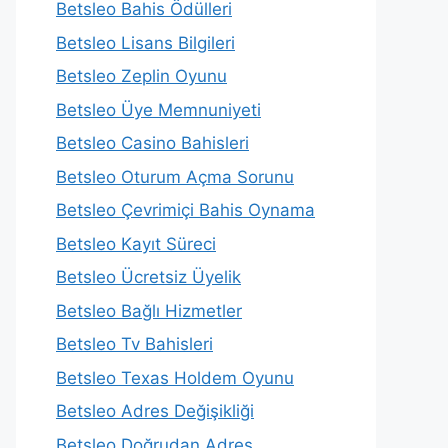
Betsleo Bahis Ödülleri
Betsleo Lisans Bilgileri
Betsleo Zeplin Oyunu
Betsleo Üye Memnuniyeti
Betsleo Casino Bahisleri
Betsleo Oturum Açma Sorunu
Betsleo Çevrimiçi Bahis Oynama
Betsleo Kayıt Süreci
Betsleo Ücretsiz Üyelik
Betsleo Bağlı Hizmetler
Betsleo Tv Bahisleri
Betsleo Texas Holdem Oyunu
Betsleo Adres Değişikliği
Betsleo Doğrudan Adres