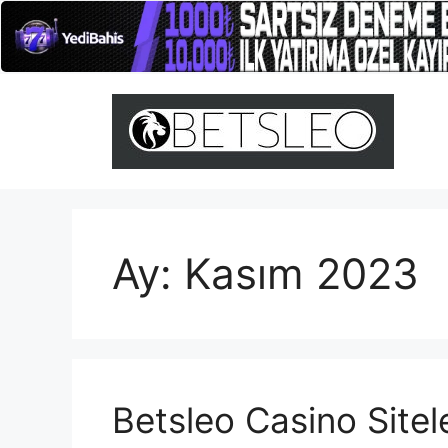
İçeriğe
atla
Ay:
Kasım 2023
Betsleo Casino Sitele