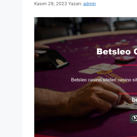
Kasım 29, 2023
Yazarı:
admin