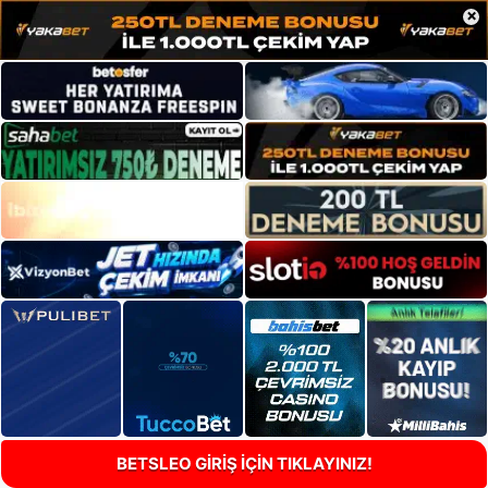
×
BETSLEO GİRİŞ İÇİN TIKLAYINIZ!