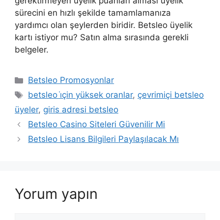
gerektirmeyen üyelik puanları alması üyelik
sürecini en hızlı şekilde tamamlamanıza
yardımcı olan şeylerden biridir. Betsleo üyelik
kartı istiyor mu? Satın alma sırasında gerekli
belgeler.
Kategoriler
Betsleo Promosyonlar
Etiketler
betsleo i̇çin yüksek oranlar
,
çevrimiçi betsleo
üyeler
,
giris adresi betsleo
Betsleo Casino Siteleri Güvenilir Mi
Betsleo Lisans Bilgileri Paylaşılacak Mı
Yorum yapın
Yorum