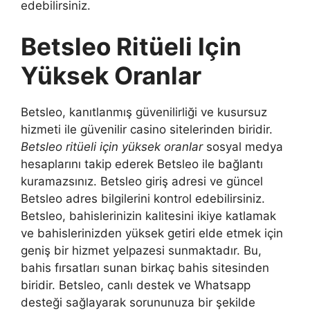
edebilirsiniz.
Betsleo Ritüeli Için
Yüksek Oranlar
Betsleo, kanıtlanmış güvenilirliği ve kusursuz
hizmeti ile güvenilir casino sitelerinden biridir.
Betsleo ritüeli için yüksek oranlar
sosyal medya
hesaplarını takip ederek Betsleo ile bağlantı
kuramazsınız. Betsleo giriş adresi ve güncel
Betsleo adres bilgilerini kontrol edebilirsiniz.
Betsleo, bahislerinizin kalitesini ikiye katlamak
ve bahislerinizden yüksek getiri elde etmek için
geniş bir hizmet yelpazesi sunmaktadır. Bu,
bahis fırsatları sunan birkaç bahis sitesinden
biridir. Betsleo, canlı destek ve Whatsapp
desteği sağlayarak sorununuza bir şekilde