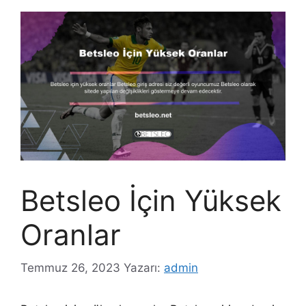
Betsleo İçin Yüksek
Oranlar
Temmuz 26, 2023
Yazarı:
admin