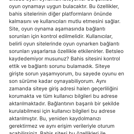
oyun oynamayı uygun bulacaktır. Bu özellikler,
bahis sitelerinin diğer platformların önünde
kalmasını ve kullanıcıları mutlu etmesini sağlar.
Site, oyun oynama aşamasında bağlantı
sorunları için kontrol edilmelidir. Kullanıcılar,
belirli oyun sitelerinde oyun oynarken bağlantı
sorunları yaşarlarsa özellikle etkilenirler. Betsleo
kaydedemiyor musunuz? Bahis sitesini kontrol
ettik ve bağlantı sorunu bulamadık. Siteye
girişte sorun yaşamıyorum, bu sayede oyunu en
son sürüme kadar oynayabiliyorum. Aynı
zamanda siteye giriş adresi halen geçerliliğini
korumakta ve tüm kullanıcı bilgileri bu adrese
aktarılmaktadır. Bağlantının başarılı bir şekilde
kurulabilmesi için kullanıcı bilgileri bu adrese
aktarılmıştır. Bu, yeniden kaydolmanızı
gerektirmez ve aynı erişim verileriyle oturum
açabilirsiniz. Bahis sitesi bu özellikleri ile