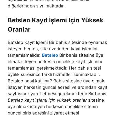
diğerlerinden sıyrılmaktadır.
Betsleo Kayıt İşlemi Için Yüksek
Oranlar
Betsleo Kayıt İşlemi Bir bahis sitesinde oynamak
isteyen herkes, site üzerinden kayıt işlemini
tamamlamalıdır.
Betsleo
Bir bahis sitesine üye
olmak isteyen herkesin öncelikle kayıt işlemini
tamamlaması gerekmektedir. Her bahis sitesi
üyelik süresince farklı hizmetler sunmaktadır.
Betsleo nasıl katılınır? Bahis sitesine üye olmak
isteyen herkesin güncel adresi ve ardından kayıt
sayfasını ziyaret etmesi gerekmektedir.Bir bahis
Betsleo kayıt i̇şlemi için yüksek oranlar
sitesine
üye olmak isteyen herkesin öncelikle sitenin
güncel giriş adresini ziyaret etmesi