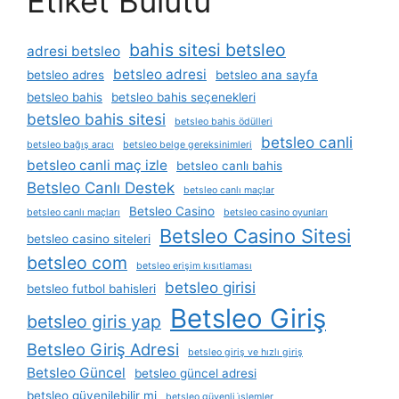
Etiket Bulutu
bahis sitesi betsleo
adresi betsleo
betsleo adresi
betsleo adres
betsleo ana sayfa
betsleo bahis
betsleo bahis seçenekleri
betsleo bahis sitesi
betsleo bahis ödülleri
betsleo canli
betsleo bağış aracı
betsleo belge gereksinimleri
betsleo canli maç izle
betsleo canlı bahis
Betsleo Canlı Destek
betsleo canlı maçlar
Betsleo Casino
betsleo canlı maçları
betsleo casino oyunları
Betsleo Casino Sitesi
betsleo casino siteleri
betsleo com
betsleo erişim kısıtlaması
betsleo girisi
betsleo futbol bahisleri
Betsleo Giriş
betsleo giris yap
Betsleo Giriş Adresi
betsleo giriş ve hızlı giriş
Betsleo Güncel
betsleo güncel adresi
betsleo güvenilebilir mi
betsleo güvenli i̇şlemler