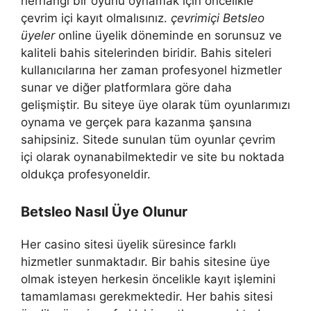
herhangi bir oyunu oynamak için öncelikle
çevrim içi kayıt olmalısınız.
çevrimiçi Betsleo
üyeler
online üyelik döneminde en sorunsuz ve
kaliteli bahis sitelerinden biridir. Bahis siteleri
kullanıcılarına her zaman profesyonel hizmetler
sunar ve diğer platformlara göre daha
gelişmiştir. Bu siteye üye olarak tüm oyunlarımızı
oynama ve gerçek para kazanma şansına
sahipsiniz. Sitede sunulan tüm oyunlar çevrim
içi olarak oynanabilmektedir ve site bu noktada
oldukça profesyoneldir.
Betsleo Nasıl Üye Olunur
Her casino sitesi üyelik süresince farklı
hizmetler sunmaktadır. Bir bahis sitesine üye
olmak isteyen herkesin öncelikle kayıt işlemini
tamamlaması gerekmektedir. Her bahis sitesi