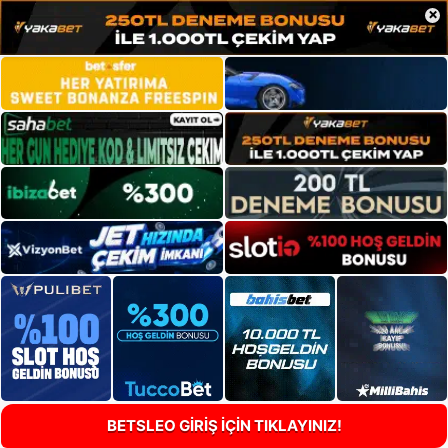
×
BETSLEO GİRİŞ İÇİN TIKLAYINIZ!