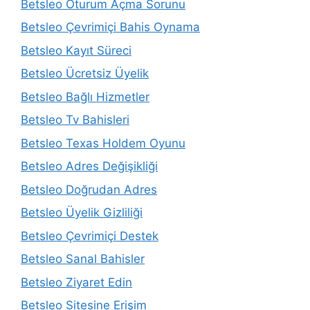
Betsleo Oturum Açma Sorunu
Betsleo Çevrimiçi Bahis Oynama
Betsleo Kayıt Süreci
Betsleo Ücretsiz Üyelik
Betsleo Bağlı Hizmetler
Betsleo Tv Bahisleri
Betsleo Texas Holdem Oyunu
Betsleo Adres Değişikliği
Betsleo Doğrudan Adres
Betsleo Üyelik Gizliliği
Betsleo Çevrimiçi Destek
Betsleo Sanal Bahisler
Betsleo Ziyaret Edin
Betsleo Sitesine Erişim