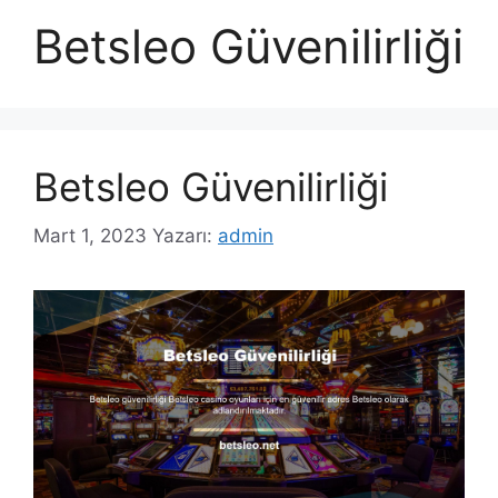
Betsleo Güvenilirliği
Betsleo Güvenilirliği
Mart 1, 2023
Yazarı:
admin