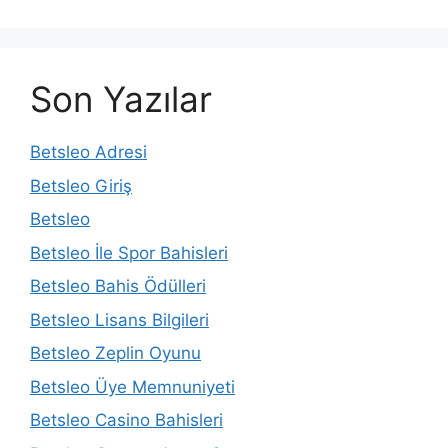
Son Yazılar
Betsleo Adresi
Betsleo Giriş
Betsleo
Betsleo İle Spor Bahisleri
Betsleo Bahis Ödülleri
Betsleo Lisans Bilgileri
Betsleo Zeplin Oyunu
Betsleo Üye Memnuniyeti
Betsleo Casino Bahisleri