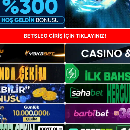
BETSLEO GİRİŞ İÇİN TIKLAYINIZ!