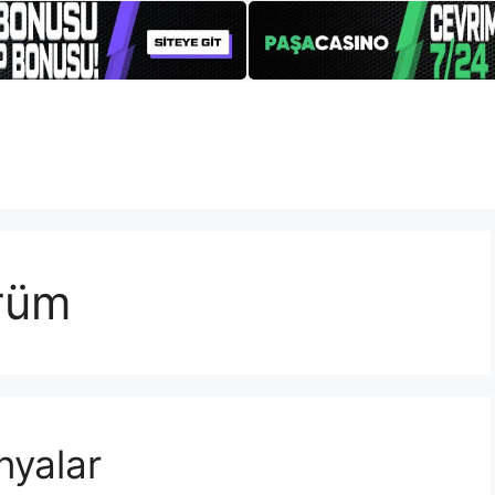
ürüm
nyalar