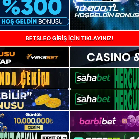
BETSLEO GİRİŞ İÇİN TIKLAYINIZ!