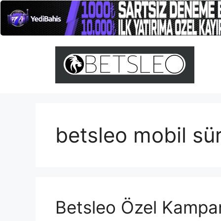
İçeriğe
atla
betsleo mobil s
Betsleo Özel Kampa