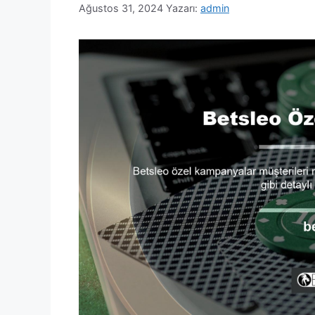
Ağustos 31, 2024
Yazarı:
admin