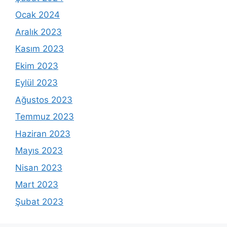
Ocak 2024
Aralık 2023
Kasım 2023
Ekim 2023
Eylül 2023
Ağustos 2023
Temmuz 2023
Haziran 2023
Mayıs 2023
Nisan 2023
Mart 2023
Şubat 2023