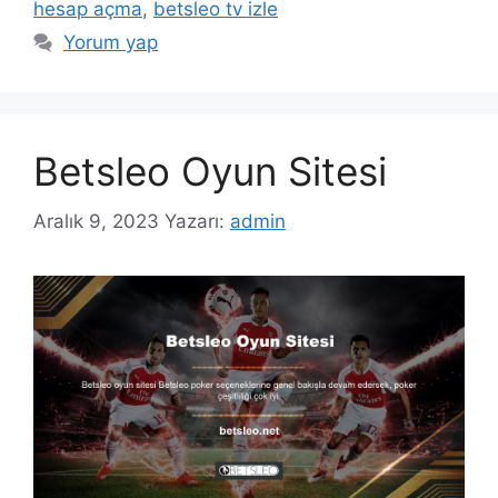
hesap açma
,
betsleo tv izle
Yorum yap
Betsleo Oyun Sitesi
Aralık 9, 2023
Yazarı:
admin