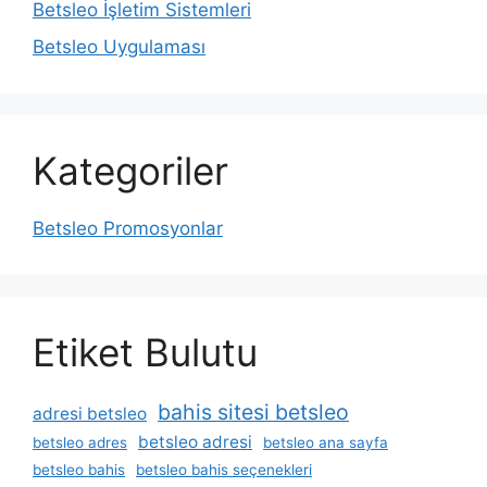
Betsleo İşletim Sistemleri
Betsleo Uygulaması
Kategoriler
Betsleo Promosyonlar
Etiket Bulutu
bahis sitesi betsleo
adresi betsleo
betsleo adresi
betsleo adres
betsleo ana sayfa
betsleo bahis
betsleo bahis seçenekleri