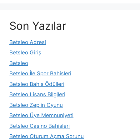
Son Yazılar
Betsleo Adresi
Betsleo Giriş
Betsleo
Betsleo İle Spor Bahisleri
Betsleo Bahis Ödülleri
Betsleo Lisans Bilgileri
Betsleo Zeplin Oyunu
Betsleo Üye Memnuniyeti
Betsleo Casino Bahisleri
Betsleo Oturum Açma Sorunu