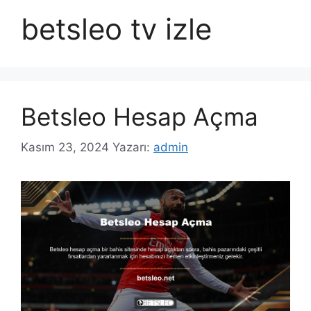
betsleo tv izle
Betsleo Hesap Açma
Kasım 23, 2024
Yazarı:
admin