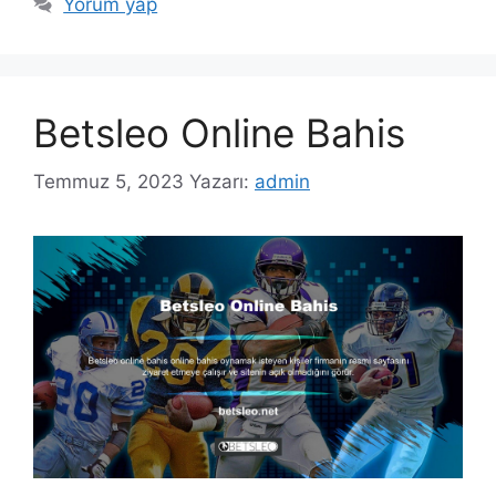
Yorum yap
Betsleo Online Bahis
Temmuz 5, 2023
Yazarı:
admin