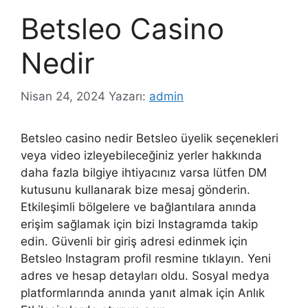
Betsleo Casino
Nedir
Nisan 24, 2024
Yazarı:
admin
Betsleo casino nedir Betsleo üyelik seçenekleri
veya video izleyebileceğiniz yerler hakkında
daha fazla bilgiye ihtiyacınız varsa lütfen DM
kutusunu kullanarak bize mesaj gönderin.
Etkileşimli bölgelere ve bağlantılara anında
erişim sağlamak için bizi Instagramda takip
edin. Güvenli bir giriş adresi edinmek için
Betsleo Instagram profil resmine tıklayın. Yeni
adres ve hesap detayları oldu. Sosyal medya
platformlarında anında yanıt almak için Anlık