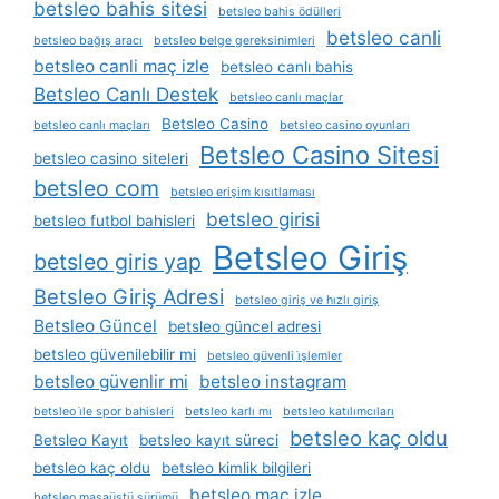
betsleo bahis sitesi
betsleo bahis ödülleri
betsleo canli
betsleo bağış aracı
betsleo belge gereksinimleri
betsleo canli maç izle
betsleo canlı bahis
Betsleo Canlı Destek
betsleo canlı maçlar
Betsleo Casino
betsleo canlı maçları
betsleo casino oyunları
Betsleo Casino Sitesi
betsleo casino siteleri
betsleo com
betsleo erişim kısıtlaması
betsleo girisi
betsleo futbol bahisleri
Betsleo Giriş
betsleo giris yap
Betsleo Giriş Adresi
betsleo giriş ve hızlı giriş
Betsleo Güncel
betsleo güncel adresi
betsleo güvenilebilir mi
betsleo güvenli i̇şlemler
betsleo güvenlir mi
betsleo instagram
betsleo i̇le spor bahisleri
betsleo karlı mı
betsleo katılımcıları
betsleo kaç oldu
Betsleo Kayıt
betsleo kayıt süreci
betsleo kaç oldu
betsleo kimlik bilgileri
betsleo maç izle
betsleo masaüstü sürümü