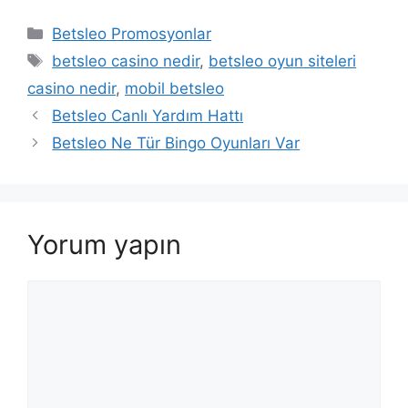
Kategoriler
Betsleo Promosyonlar
Etiketler
betsleo casino nedir
,
betsleo oyun siteleri
casino nedir
,
mobil betsleo
Betsleo Canlı Yardım Hattı
Betsleo Ne Tür Bingo Oyunları Var
Yorum yapın
Yorum