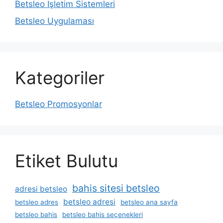
Betsleo İşletim Sistemleri
Betsleo Uygulaması
Kategoriler
Betsleo Promosyonlar
Etiket Bulutu
bahis sitesi betsleo
adresi betsleo
betsleo adresi
betsleo adres
betsleo ana sayfa
betsleo bahis
betsleo bahis seçenekleri