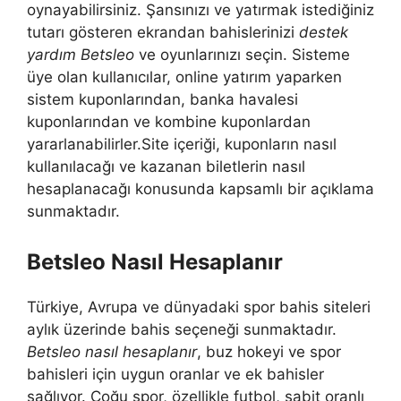
oynayabilirsiniz. Şansınızı ve yatırmak istediğiniz
tutarı gösteren ekrandan bahislerinizi
destek
yardım Betsleo
ve oyunlarınızı seçin. Sisteme
üye olan kullanıcılar, online yatırım yaparken
sistem kuponlarından, banka havalesi
kuponlarından ve kombine kuponlardan
yararlanabilirler.Site içeriği, kuponların nasıl
kullanılacağı ve kazanan biletlerin nasıl
hesaplanacağı konusunda kapsamlı bir açıklama
sunmaktadır.
Betsleo Nasıl Hesaplanır
Türkiye, Avrupa ve dünyadaki spor bahis siteleri
aylık üzerinde bahis seçeneği sunmaktadır.
Betsleo nasıl hesaplanır
, buz hokeyi ve spor
bahisleri için uygun oranlar ve ek bahisler
sağlıyor. Çoğu spor, özellikle futbol, ​​sabit oranlı