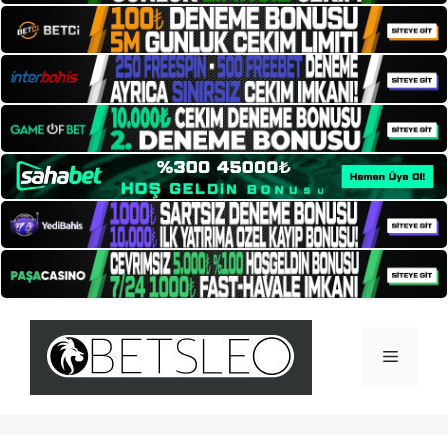
İçeriğe
atla
Menü