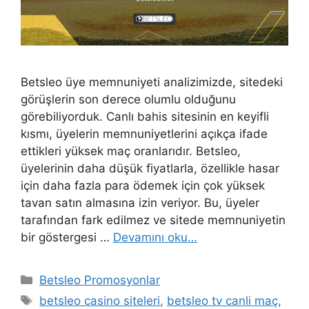
Betsleo üye memnuniyeti analizimizde, sitedeki
görüşlerin son derece olumlu olduğunu
görebiliyorduk. Canlı bahis sitesinin en keyifli
kısmı, üyelerin memnuniyetlerini açıkça ifade
ettikleri yüksek maç oranlarıdır. Betsleo,
üyelerinin daha düşük fiyatlarla, özellikle hasar
için daha fazla para ödemek için çok yüksek
tavan satın almasına izin veriyor. Bu, üyeler
tarafından fark edilmez ve sitede memnuniyetin
bir göstergesi …
Devamını oku…
Kategoriler
Betsleo Promosyonlar
Etiketler
betsleo casino siteleri
,
betsleo tv canli maç
,