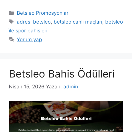
Kategoriler
Betsleo Promosyonlar
Etiketler
adresi betsleo
,
betsleo canlı maçları
,
betsleo
i̇le spor bahisleri
Yorum yap
Betsleo Bahis Ödülleri
Nisan 15, 2026
Yazarı:
admin