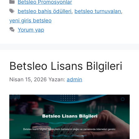
Kategoriler
Betsleo Promosyonlar
Etiketler
betsleo bahis ödülleri
,
betsleo turnuvaları
,
yeni giris betsleo
Yorum yap
Betsleo Lisans Bilgileri
Nisan 15, 2026
Yazarı:
admin