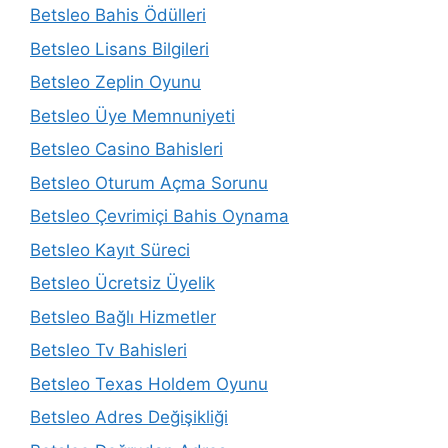
Betsleo Bahis Ödülleri
Betsleo Lisans Bilgileri
Betsleo Zeplin Oyunu
Betsleo Üye Memnuniyeti
Betsleo Casino Bahisleri
Betsleo Oturum Açma Sorunu
Betsleo Çevrimiçi Bahis Oynama
Betsleo Kayıt Süreci
Betsleo Ücretsiz Üyelik
Betsleo Bağlı Hizmetler
Betsleo Tv Bahisleri
Betsleo Texas Holdem Oyunu
Betsleo Adres Değişikliği