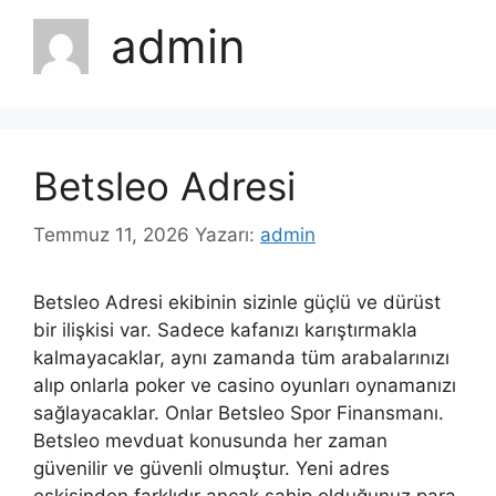
admin
Betsleo Adresi
Temmuz 11, 2026
Yazarı:
admin
Betsleo Adresi ekibinin sizinle güçlü ve dürüst
bir ilişkisi var. Sadece kafanızı karıştırmakla
kalmayacaklar, aynı zamanda tüm arabalarınızı
alıp onlarla poker ve casino oyunları oynamanızı
sağlayacaklar. Onlar Betsleo Spor Finansmanı.
Betsleo mevduat konusunda her zaman
güvenilir ve güvenli olmuştur. Yeni adres