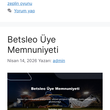
zeplin oyunu
Yorum yap
Betsleo Üye
Memnuniyeti
Nisan 14, 2026
Yazarı:
admin