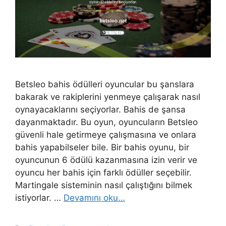
Betsleo bahis ödülleri oyuncular bu şanslara
bakarak ve rakiplerini yenmeye çalışarak nasıl
oynayacaklarını seçiyorlar. Bahis de şansa
dayanmaktadır. Bu oyun, oyuncuların Betsleo
güvenli hale getirmeye çalışmasına ve onlara
bahis yapabilseler bile. Bir bahis oyunu, bir
oyuncunun 6 ödülü kazanmasına izin verir ve
oyuncu her bahis için farklı ödüller seçebilir.
Martingale sisteminin nasıl çalıştığını bilmek
istiyorlar. …
Devamını oku…