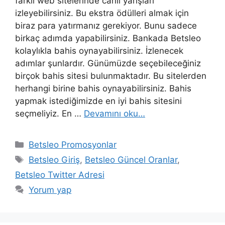
farklı web sitelerinde canlı yarışları
izleyebilirsiniz. Bu ekstra ödülleri almak için
biraz para yatırmanız gerekiyor. Bunu sadece
birkaç adımda yapabilirsiniz. Bankada Betsleo
kolaylıkla bahis oynayabilirsiniz. İzlenecek
adımlar şunlardır. Günümüzde seçebileceğiniz
birçok bahis sitesi bulunmaktadır. Bu sitelerden
herhangi birine bahis oynayabilirsiniz. Bahis
yapmak istediğimizde en iyi bahis sitesini
seçmeliyiz. En …
Devamını oku…
Kategoriler
Betsleo Promosyonlar
Etiketler
Betsleo Giriş
,
Betsleo Güncel Oranlar
,
Betsleo Twitter Adresi
Yorum yap