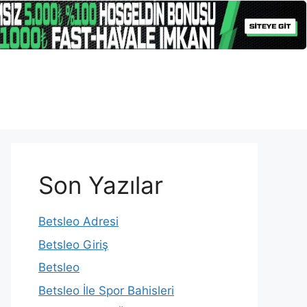
Son Yazılar
Betsleo Adresi
Betsleo Giriş
Betsleo
Betsleo İle Spor Bahisleri