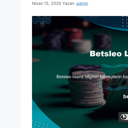
Nisan 15, 2026
Yazarı:
admin