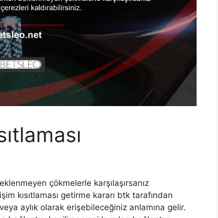
sıtlaması
 beklenmeyen çökmelerle karşılaşırsanız
Erişim kısıtlaması getirme kararı btk tarafından
 veya aylık olarak erişebileceğiniz anlamına gelir.