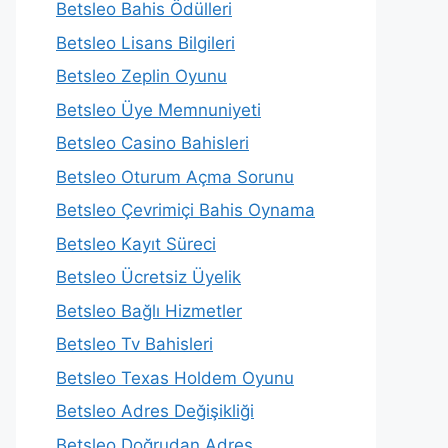
Betsleo Bahis Ödülleri
Betsleo Lisans Bilgileri
Betsleo Zeplin Oyunu
Betsleo Üye Memnuniyeti
Betsleo Casino Bahisleri
Betsleo Oturum Açma Sorunu
Betsleo Çevrimiçi Bahis Oynama
Betsleo Kayıt Süreci
Betsleo Ücretsiz Üyelik
Betsleo Bağlı Hizmetler
Betsleo Tv Bahisleri
Betsleo Texas Holdem Oyunu
Betsleo Adres Değişikliği
Betsleo Doğrudan Adres