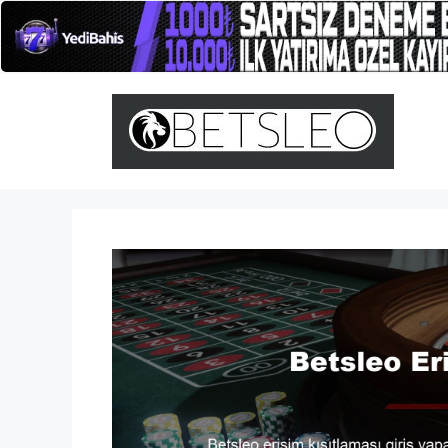
İçeriğe
atla