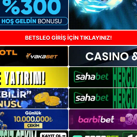
BETSLEO GİRİŞ İÇİN TIKLAYINIZ!