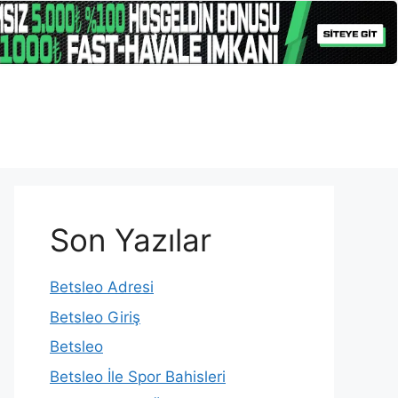
Son Yazılar
Betsleo Adresi
Betsleo Giriş
Betsleo
Betsleo İle Spor Bahisleri