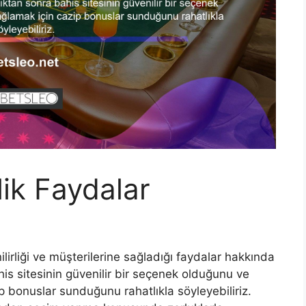
lik Faydalar
ilirliği ve müşterilerine sağladığı faydalar hakkında
is sitesinin güvenilir bir seçenek olduğunu ve
 bonuslar sunduğunu rahatlıkla söyleyebiliriz.