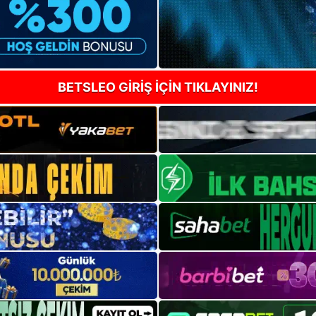
BETSLEO GİRİŞ İÇİN TIKLAYINIZ!