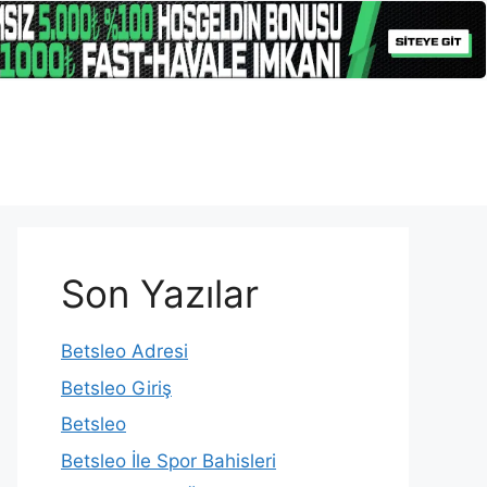
Son Yazılar
Betsleo Adresi
Betsleo Giriş
Betsleo
Betsleo İle Spor Bahisleri