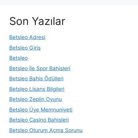
Son Yazılar
Betsleo Adresi
Betsleo Giriş
Betsleo
Betsleo İle Spor Bahisleri
Betsleo Bahis Ödülleri
Betsleo Lisans Bilgileri
Betsleo Zeplin Oyunu
Betsleo Üye Memnuniyeti
Betsleo Casino Bahisleri
Betsleo Oturum Açma Sorunu