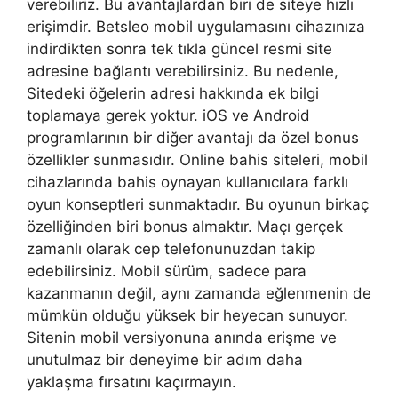
verebiliriz. Bu avantajlardan biri de siteye hızlı
erişimdir. Betsleo mobil uygulamasını cihazınıza
indirdikten sonra tek tıkla güncel resmi site
adresine bağlantı verebilirsiniz. Bu nedenle,
Sitedeki öğelerin adresi hakkında ek bilgi
toplamaya gerek yoktur. iOS ve Android
programlarının bir diğer avantajı da özel bonus
özellikler sunmasıdır. Online bahis siteleri, mobil
cihazlarında bahis oynayan kullanıcılara farklı
oyun konseptleri sunmaktadır. Bu oyunun birkaç
özelliğinden biri bonus almaktır. Maçı gerçek
zamanlı olarak cep telefonunuzdan takip
edebilirsiniz. Mobil sürüm, sadece para
kazanmanın değil, aynı zamanda eğlenmenin de
mümkün olduğu yüksek bir heyecan sunuyor.
Sitenin mobil versiyonuna anında erişme ve
unutulmaz bir deneyime bir adım daha
yaklaşma fırsatını kaçırmayın.