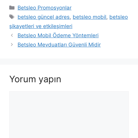
Kategoriler
Betsleo Promosyonlar
Etiketler
betsleo güncel adres
,
betsleo mobil
,
betsleo
şikayetleri ve etkileşimleri
Betsleo Mobil Ödeme Yöntemleri
Betsleo Mevduatları Güvenli Midir
Yorum yapın
Yorum