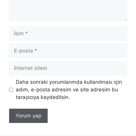
İsim
E-
posta
İnternet
sitesi
Daha sonraki yorumlarımda kullanılması için
adım, e-posta adresim ve site adresim bu
tarayıcıya kaydedilsin.