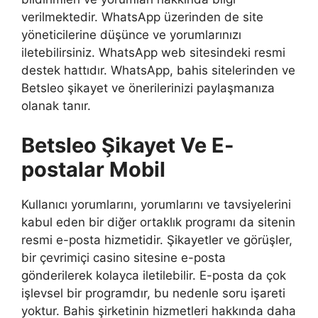
verilmektedir. WhatsApp üzerinden de site
yöneticilerine düşünce ve yorumlarınızı
iletebilirsiniz. WhatsApp web sitesindeki resmi
destek hattıdır. WhatsApp, bahis sitelerinden ve
Betsleo şikayet ve önerilerinizi paylaşmanıza
olanak tanır.
Betsleo Şikayet Ve E-
postalar Mobil
Kullanıcı yorumlarını, yorumlarını ve tavsiyelerini
kabul eden bir diğer ortaklık programı da sitenin
resmi e-posta hizmetidir. Şikayetler ve görüşler,
bir çevrimiçi casino sitesine e-posta
gönderilerek kolayca iletilebilir. E-posta da çok
işlevsel bir programdır, bu nedenle soru işareti
yoktur. Bahis şirketinin hizmetleri hakkında daha