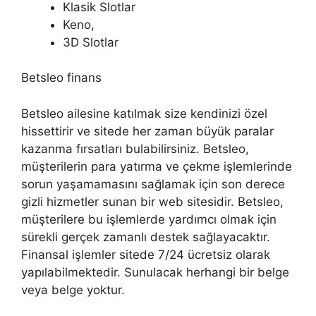
Klasik Slotlar
Keno,
3D Slotlar
Betsleo finans
Betsleo ailesine katılmak size kendinizi özel
hissettirir ve sitede her zaman büyük paralar
kazanma fırsatları bulabilirsiniz. Betsleo,
müşterilerin para yatırma ve çekme işlemlerinde
sorun yaşamamasını sağlamak için son derece
gizli hizmetler sunan bir web sitesidir. Betsleo,
müşterilere bu işlemlerde yardımcı olmak için
sürekli gerçek zamanlı destek sağlayacaktır.
Finansal işlemler sitede 7/24 ücretsiz olarak
yapılabilmektedir. Sunulacak herhangi bir belge
veya belge yoktur.