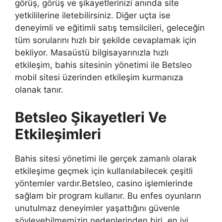
görüş, görüş ve şikayetlerinizi anında site
yetkililerine iletebilirsiniz. Diğer uçta ise
deneyimli ve eğitimli satış temsilcileri, geleceğin
tüm sorularını hızlı bir şekilde cevaplamak için
bekliyor. Masaüstü bilgisayarınızla hızlı
etkileşim, bahis sitesinin yönetimi ile Betsleo
mobil sitesi üzerinden etkileşim kurmanıza
olanak tanır.
Betsleo Şikayetleri Ve
Etkileşimleri
Bahis sitesi yönetimi ile gerçek zamanlı olarak
etkileşime geçmek için kullanılabilecek çeşitli
yöntemler vardır.Betsleo, casino işlemlerinde
sağlam bir program kullanır. Bu enfes oyunların
unutulmaz deneyimler yaşattığını güvenle
söyleyebilmemizin nedenlerinden biri, en iyi