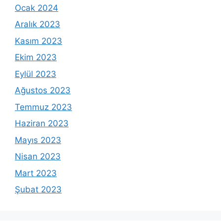
Ocak 2024
Aralık 2023
Kasım 2023
Ekim 2023
Eylül 2023
Ağustos 2023
Temmuz 2023
Haziran 2023
Mayıs 2023
Nisan 2023
Mart 2023
Şubat 2023