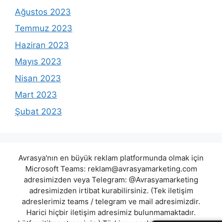
Ağustos 2023
Temmuz 2023
Haziran 2023
Mayıs 2023
Nisan 2023
Mart 2023
Şubat 2023
Avrasya'nın en büyük reklam platformunda olmak için
Microsoft Teams:
reklam@avrasyamarketing.com
adresimizden veya Telegram: @Avrasyamarketing
adresimizden irtibat kurabilirsiniz. (Tek iletişim
adreslerimiz teams / telegram ve mail adresimizdir.
Harici hiçbir iletişim adresimiz bulunmamaktadır.