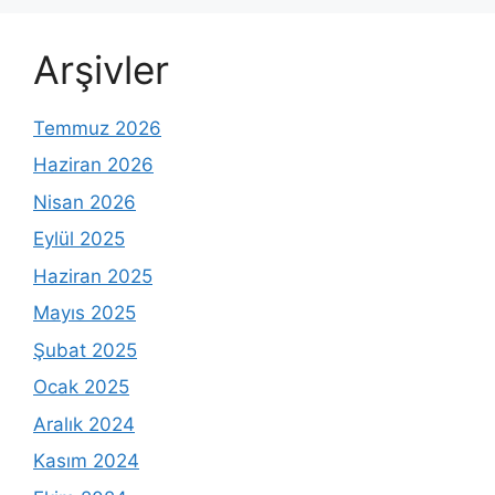
Arşivler
Temmuz 2026
Haziran 2026
Nisan 2026
Eylül 2025
Haziran 2025
Mayıs 2025
Şubat 2025
Ocak 2025
Aralık 2024
Kasım 2024