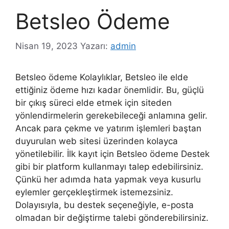
Betsleo Ödeme
Nisan 19, 2023
Yazarı:
admin
Betsleo ödeme Kolaylıklar, Betsleo ile elde
ettiğiniz ödeme hızı kadar önemlidir. Bu, güçlü
bir çıkış süreci elde etmek için siteden
yönlendirmelerin gerekebileceği anlamına gelir.
Ancak para çekme ve yatırım işlemleri baştan
duyurulan web sitesi üzerinden kolayca
yönetilebilir. İlk kayıt için Betsleo ödeme Destek
gibi bir platform kullanmayı talep edebilirsiniz.
Çünkü her adımda hata yapmak veya kusurlu
eylemler gerçekleştirmek istemezsiniz.
Dolayısıyla, bu destek seçeneğiyle, e-posta
olmadan bir değiştirme talebi gönderebilirsiniz.