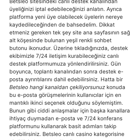
Betsleo sitesindeki canlı destek kanalından
üyeliğinizi iptal edebileceğinizi anlatın. Ayrıca
platforma yeni üye olabilecek üyelerin nereye
kaydedileceğinden de bahsedelim. Dikkat
etmeniz gereken tek şey site ana sayfasının sağ
alt köşesinde bulunan yeşil renkli sohbet
butonu ikonudur. Üzerine tıkladığınızda, destek
ekibimizle 7/24 iletişim kurabileceğiniz canlı
destek platformumuza yönlendirilirsiniz. Gün
boyunca, toplantı kanalından sonra destek e-
posta ayrıntılarını dahil edebilirsiniz. Hatta bir
Betsleo hangi kanaldan çekiliyorsunuz
konuda
bu e-posta görüşmelerinin kullanıcılar için en
mantıklı ikinci seçenek olduğunu söylemiştim.
Bunun gibi ciddi anlaşmalar için başka kanallara
ihtiyaç duymadan e-posta ve 7/24 konferans
platformunu kullanarak basit adımları takip
edebilirsiniz. Betsleo canlı casino kategorisine