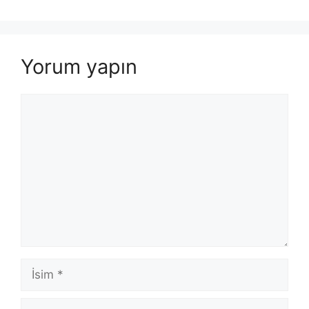
Yorum yapın
Yorum
İsim
E-