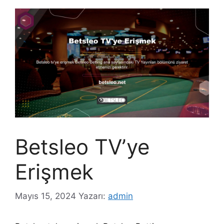
Betsleo TV’ye
Erişmek
Mayıs 15, 2024
Yazarı:
admin