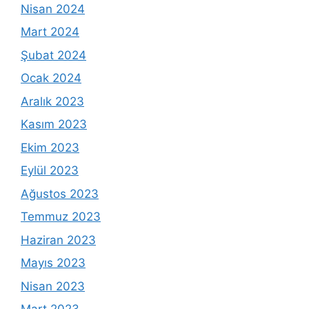
Nisan 2024
Mart 2024
Şubat 2024
Ocak 2024
Aralık 2023
Kasım 2023
Ekim 2023
Eylül 2023
Ağustos 2023
Temmuz 2023
Haziran 2023
Mayıs 2023
Nisan 2023