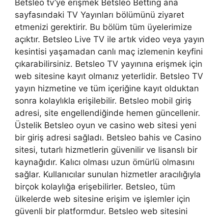
Betsleo tv’ye erişmek Betsleo Betting ana
sayfasındaki TV Yayınları bölümünü ziyaret
etmenizi gerektirir. Bu bölüm tüm üyelerimize
açıktır. Betsleo Live TV ile artık video veya yayın
kesintisi yaşamadan canlı maç izlemenin keyfini
çıkarabilirsiniz. Betsleo TV yayınına erişmek için
web sitesine kayıt olmanız yeterlidir. Betsleo TV
yayın hizmetine ve tüm içeriğine kayıt olduktan
sonra kolaylıkla erişilebilir. Betsleo mobil giriş
adresi, site engellendiğinde hemen güncellenir.
Üstelik Betsleo oyun ve casino web sitesi yeni
bir giriş adresi sağladı. Betsleo bahis ve Casino
sitesi, tutarlı hizmetlerin güvenilir ve lisanslı bir
kaynağıdır. Kalıcı olması uzun ömürlü olmasını
sağlar. Kullanıcılar sunulan hizmetler aracılığıyla
birçok kolaylığa erişebilirler. Betsleo, tüm
ülkelerde web sitesine erişim ve işlemler için
güvenli bir platformdur. Betsleo web sitesini