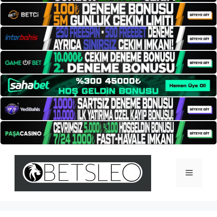
İçeriğe
atla
Menü