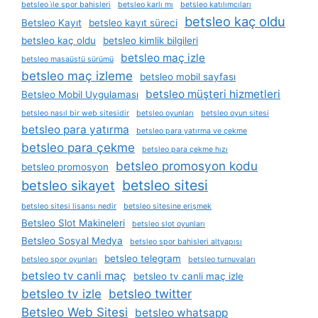
betsleo i̇le spor bahisleri
betsleo karlı mı
betsleo katılımcıları
betsleo kaç oldu
Betsleo Kayıt
betsleo kayıt süreci
betsleo kaç oldu
betsleo kimlik bilgileri
betsleo maç izle
betsleo masaüstü sürümü
betsleo maç izleme
betsleo mobil sayfası
betsleo müşteri hizmetleri
Betsleo Mobil Uygulaması
betsleo nasıl bir web sitesidir
betsleo oyunları
betsleo oyun sitesi
betsleo para yatırma
betsleo para yatırma ve çekme
betsleo para çekme
betsleo para çekme hızı
betsleo promosyon kodu
betsleo promosyon
betsleo sitesi
betsleo sikayet
betsleo sitesi lisansı nedir
betsleo sitesine erişmek
Betsleo Slot Makineleri
betsleo slot oyunları
Betsleo Sosyal Medya
betsleo spor bahisleri altyapısı
betsleo telegram
betsleo spor oyunları
betsleo turnuvaları
betsleo tv canli maç
betsleo tv canli maç izle
betsleo tv izle
betsleo twitter
Betsleo Web Sitesi
betsleo whatsapp