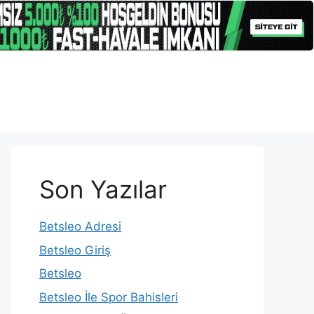
Son Yazılar
Betsleo Adresi
Betsleo Giriş
Betsleo
Betsleo İle Spor Bahisleri