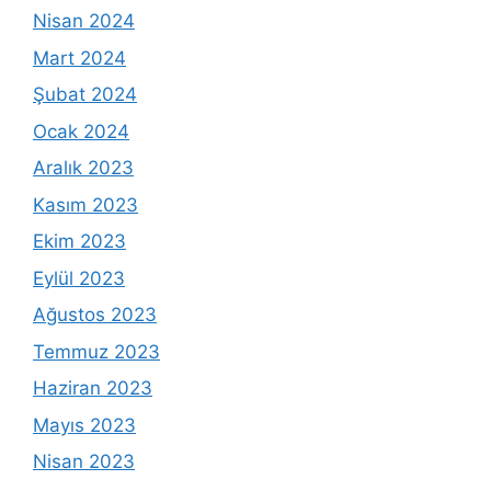
Nisan 2024
Mart 2024
Şubat 2024
Ocak 2024
Aralık 2023
Kasım 2023
Ekim 2023
Eylül 2023
Ağustos 2023
Temmuz 2023
Haziran 2023
Mayıs 2023
Nisan 2023