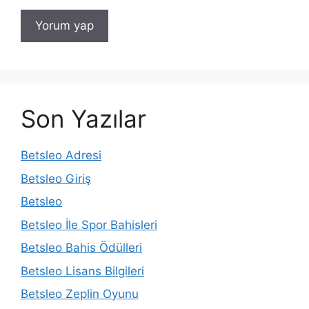
Son Yazılar
Betsleo Adresi
Betsleo Giriş
Betsleo
Betsleo İle Spor Bahisleri
Betsleo Bahis Ödülleri
Betsleo Lisans Bilgileri
Betsleo Zeplin Oyunu