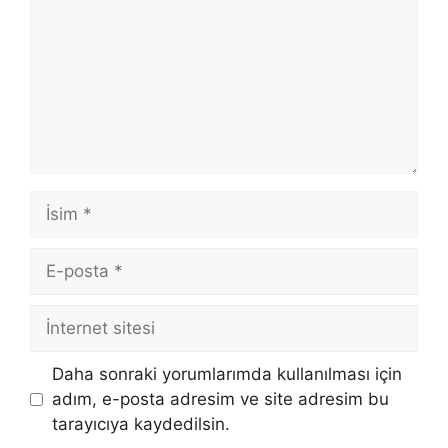
İsim
E-
posta
İnternet
sitesi
Daha sonraki yorumlarımda kullanılması için
adım, e-posta adresim ve site adresim bu
tarayıcıya kaydedilsin.