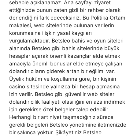
sebeple açıklanamaz. Ana sayfayı ziyaret
ettiğinizde bunun zaten gizli bir rehber olarak
derlendiğini fark edeceksiniz. Bu Politika Ortamı
makalesi, web sitelerinde bulunan verilerin
korunmasına ilişkin yasal kaygıları
vurgulamaktadır. Betsleo bahis ve oyun siteleri
alanında Betsleo gibi bahis sitelerinde büyük
hesaplar açarak önemli kazançlar elde etmek
amacıyla önemli bonuslar elde etmeye çalışan
dolandırıcıların giderek artan bir eğilimi var.
Üyelik hüküm ve koşullarına göre, bir kişinin
casino sitesinde yalnızca bir hesap açmasına
izin verilir. Betsleo gibi güvenilir web siteleri
dolandırıcılık faaliyeti olasılığını en aza indirmek
için gerekirse özel belgeler talep edebilir.
Herhangi bir art niyet taşımadığınız sürece
gerekli belgeleri Betsleo yönetimine iletmenizde
bir sakınca yoktur. Şikâyetiniz Betsleo