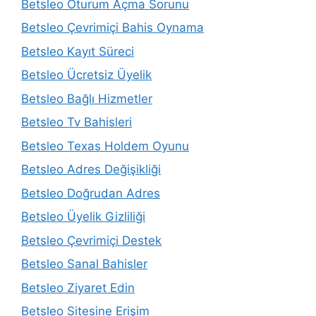
Betsleo Oturum Açma Sorunu
Betsleo Çevrimiçi Bahis Oynama
Betsleo Kayıt Süreci
Betsleo Ücretsiz Üyelik
Betsleo Bağlı Hizmetler
Betsleo Tv Bahisleri
Betsleo Texas Holdem Oyunu
Betsleo Adres Değişikliği
Betsleo Doğrudan Adres
Betsleo Üyelik Gizliliği
Betsleo Çevrimiçi Destek
Betsleo Sanal Bahisler
Betsleo Ziyaret Edin
Betsleo Sitesine Erişim