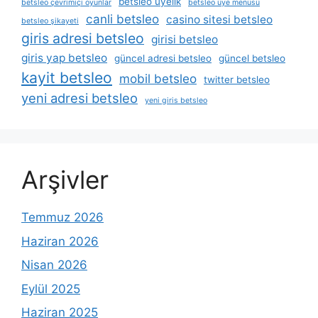
betsleo üyelik
betsleo çevrimiçi oyunlar
betsleo üye menüsü
canli betsleo
casino sitesi betsleo
betsleo şikayeti
giris adresi betsleo
girisi betsleo
giris yap betsleo
güncel adresi betsleo
güncel betsleo
kayit betsleo
mobil betsleo
twitter betsleo
yeni adresi betsleo
yeni giris betsleo
Arşivler
Temmuz 2026
Haziran 2026
Nisan 2026
Eylül 2025
Haziran 2025