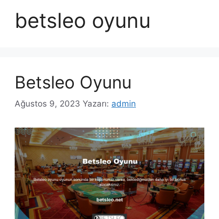
betsleo oyunu
Betsleo Oyunu
Ağustos 9, 2023
Yazarı:
admin