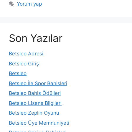
Yorum yap
Son Yazılar
Betsleo Adresi
Betsleo Giriş
Betsleo
Betsleo İle Spor Bahisleri
Betsleo Bahis Ödülleri
Betsleo Lisans Bilgileri
Betsleo Zeplin Oyunu
Betsleo Üye Memnuniyeti