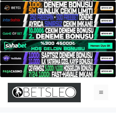
İçeriğe
atla
Menü