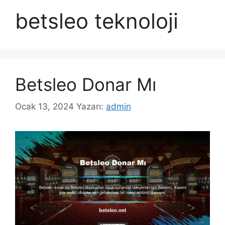
betsleo teknoloji
Betsleo Donar Mı
Ocak 13, 2024
Yazarı:
admin