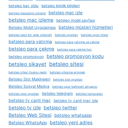
betsleo kaç oldu
betsleo kimlik bilgileri
betsleo maç izle
betsleo masaüstü sürümü
betsleo maç izleme
betsleo mobil sayfası
betsleo müşteri hizmetleri
Betsleo Mobil Uygulaması
betsleo nasıl bir web sitesidir
betsleo oyunları
betsleo oyun sitesi
betsleo para yatırma
betsleo para yatırma ve çekme
betsleo para çekme
betsleo para çekme hızı
betsleo promosyon kodu
betsleo promosyon
betsleo sitesi
betsleo sikayet
betsleo sitesi lisansı nedir
betsleo sitesine erişmek
Betsleo Slot Makineleri
betsleo slot oyunları
Betsleo Sosyal Medya
betsleo spor bahisleri altyapısı
betsleo telegram
betsleo spor oyunları
betsleo turnuvaları
betsleo tv canli maç
betsleo tv canli maç izle
betsleo tv izle
betsleo twitter
Betsleo Web Sitesi
betsleo whatsapp
betsleo yeni adres
Betsleo WhatsApp