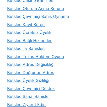
Betsleo Casino Bahisleri
Betsleo Oturum Açma Sorunu
Betsleo Çevrimiçi Bahis Oynama
Betsleo Kayıt Süreci
Betsleo Ücretsiz Üyelik
Betsleo Bağlı Hizmetler
Betsleo Tv Bahisleri
Betsleo Texas Holdem Oyunu
Betsleo Adres Değişikliği
Betsleo Doğrudan Adres
Betsleo Üyelik Gizliliği
Betsleo Çevrimiçi Destek
Betsleo Sanal Bahisler
Betsleo Ziyaret Edin