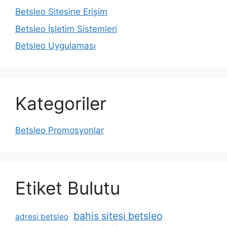
Betsleo Sitesine Erişim
Betsleo İşletim Sistemleri
Betsleo Uygulaması
Kategoriler
Betsleo Promosyonlar
Etiket Bulutu
bahis sitesi betsleo
adresi betsleo