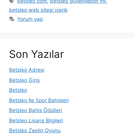
betsleo com
,
betsleo güvenilebilir mi
,
betsleo web sitesi i̇çerik
Yorum yap
Son Yazılar
Betsleo Adresi
Betsleo Giriş
Betsleo
Betsleo İle Spor Bahisleri
Betsleo Bahis Ödülleri
Betsleo Lisans Bilgileri
Betsleo Zeplin Oyunu