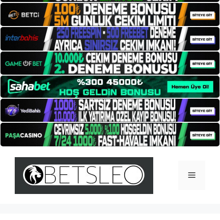
İçeriğe
atla
Menü