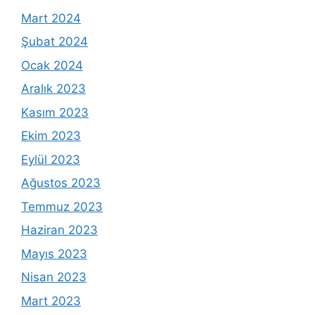
Mart 2024
Şubat 2024
Ocak 2024
Aralık 2023
Kasım 2023
Ekim 2023
Eylül 2023
Ağustos 2023
Temmuz 2023
Haziran 2023
Mayıs 2023
Nisan 2023
Mart 2023