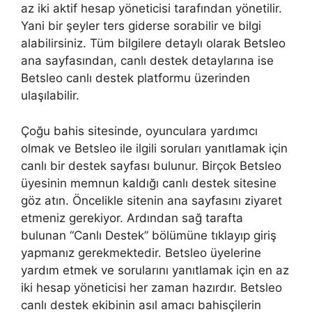
az iki aktif hesap yöneticisi tarafından yönetilir.
Yani bir şeyler ters giderse sorabilir ve bilgi
alabilirsiniz. Tüm bilgilere detaylı olarak Betsleo
ana sayfasından, canlı destek detaylarına ise
Betsleo canlı destek platformu üzerinden
ulaşılabilir.
Çoğu bahis sitesinde, oyunculara yardımcı
olmak ve Betsleo ile ilgili soruları yanıtlamak için
canlı bir destek sayfası bulunur. Birçok Betsleo
üyesinin memnun kaldığı canlı destek sitesine
göz atın. Öncelikle sitenin ana sayfasını ziyaret
etmeniz gerekiyor. Ardından sağ tarafta
bulunan “Canlı Destek” bölümüne tıklayıp giriş
yapmanız gerekmektedir. Betsleo üyelerine
yardım etmek ve sorularını yanıtlamak için en az
iki hesap yöneticisi her zaman hazırdır. Betsleo
canlı destek ekibinin asıl amacı bahisçilerin