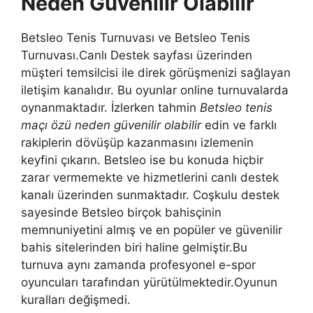
Neden Güvenilir Olabilir
Betsleo Tenis Turnuvası ve Betsleo Tenis
Turnuvası.Canlı Destek sayfası üzerinden
müşteri temsilcisi ile direk görüşmenizi sağlayan
iletişim kanalıdır. Bu oyunlar online turnuvalarda
oynanmaktadır. İzlerken tahmin
Betsleo tenis
maçı özü neden güvenilir olabilir
edin ve farklı
rakiplerin dövüşüp kazanmasını izlemenin
keyfini çıkarın. Betsleo ise bu konuda hiçbir
zarar vermemekte ve hizmetlerini canlı destek
kanalı üzerinden sunmaktadır. Coşkulu destek
sayesinde Betsleo birçok bahisçinin
memnuniyetini almış ve en popüler ve güvenilir
bahis sitelerinden biri haline gelmiştir.Bu
turnuva aynı zamanda profesyonel e-spor
oyuncuları tarafından yürütülmektedir.Oyunun
kuralları değişmedi.