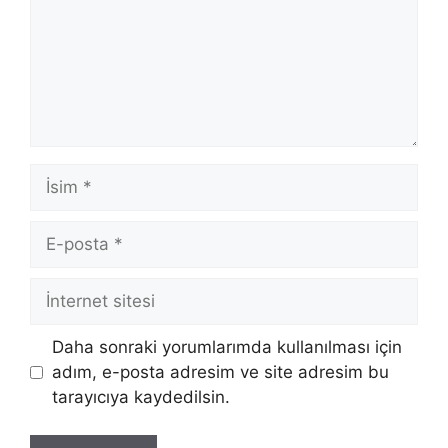
İsim
E-
posta
İnternet
sitesi
Daha sonraki yorumlarımda kullanılması için
adım, e-posta adresim ve site adresim bu
tarayıcıya kaydedilsin.