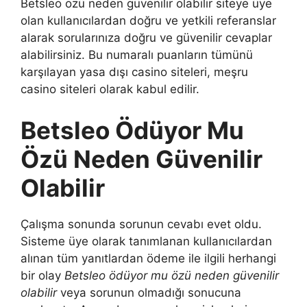
Betsleo özü neden güvenilir olabilir siteye üye
olan kullanıcılardan doğru ve yetkili referanslar
alarak sorularınıza doğru ve güvenilir cevaplar
alabilirsiniz. Bu numaralı puanların tümünü
karşılayan yasa dışı casino siteleri, meşru
casino siteleri olarak kabul edilir.
Betsleo Ödüyor Mu
Özü Neden Güvenilir
Olabilir
Çalışma sonunda sorunun cevabı evet oldu.
Sisteme üye olarak tanımlanan kullanıcılardan
alınan tüm yanıtlardan ödeme ile ilgili herhangi
bir olay
Betsleo ödüyor mu özü neden güvenilir
olabilir
veya sorunun olmadığı sonucuna